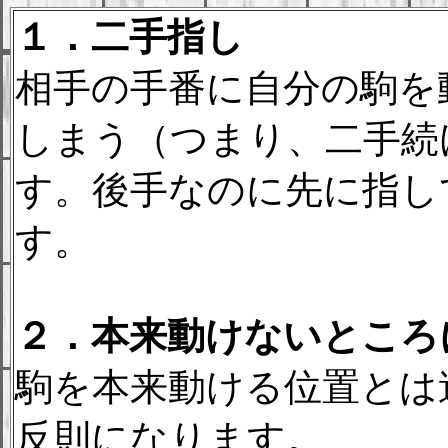
１．二手指し
相手の手番に自分の駒を
しまう（つまり、二手続
す。後手なのに先に指し
す。
２．本来動けないところ
駒を本来動ける位置とは
反則になります。