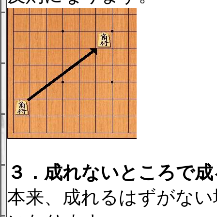
３．成れないところで成
本来、成れるはずがない