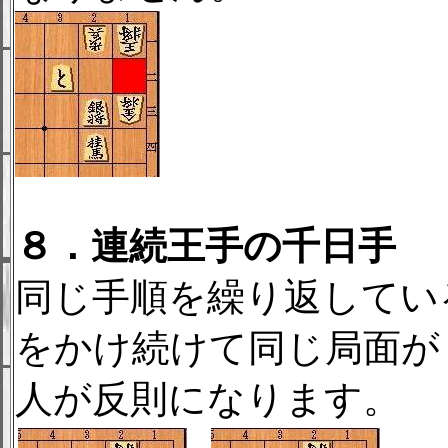
８．連続王手の千日手
同じ手順を繰り返してい
をかけ続けて同じ局面が
人が反則になります。