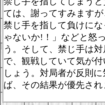
禁じ手を指してしまうと
ては、謝ってすみますが
禁じ手を指して負けにな
ゃないか!！」などと怒
う。そして、禁じ手は対
で、観戦していて気が付
しょう。対局者が反則に
ば、その結果が優先され