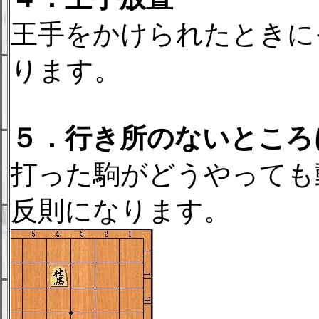
王手をかけられたときに
ります。
５．行き所のないところ
打った駒がどうやっても
反則になります。