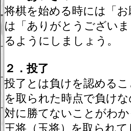
将棋を始める時には「お
は「ありがとうございま
るようにしましょう。
２．投了
投了とは負けを認めるこ
を取られた時点で負けな
対に勝てないことがわか
王将（玉将）を取られて