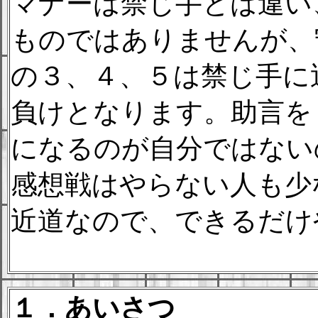
マナーは禁じ手とは違い
ものではありませんが、
の３、４、５は禁じ手に
負けとなります。助言を
になるのが自分ではない
感想戦はやらない人も少
近道なので、できるだけ
１．あいさつ