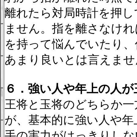
離れたら対局時計を押し
ません。指を離さなけれ
を持って悩んでいたり、
あまり良いとは言えませ
６．強い人や年上の人が
王将と玉将のどちらか一
が、基本的に強い人や年
手の実力がはっきりしな