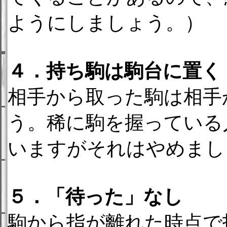
ようにしましょう。）
４．持ち駒は駒台に置く
相手から取った駒は相手
う。稀に駒を握っている
いますがそれはやめまし
５．「待った」なし
駒から指が離れた時点で