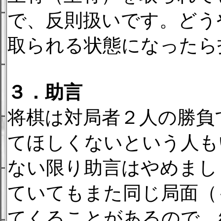
で、反則扱いです。どう
取られる状態になったら
３．助言
将棋は対局者２人の勝負
てほしくないという人も
ない限り助言はやめまし
ていてもまた同じ局面（
てくることがあるので、