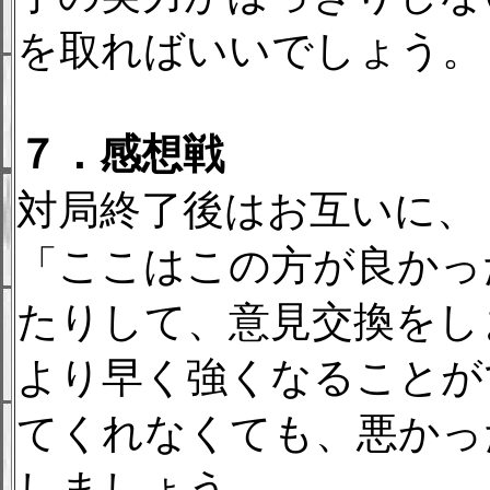
を取ればいいでしょう。
７．感想戦
対局終了後はお互いに、
「ここはこの方が良かっ
たりして、意見交換をし
より早く強くなることが
てくれなくても、悪かっ
しましょう。