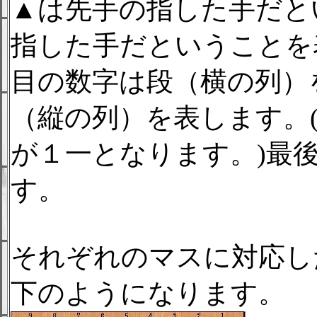
▲は先手の指した手だと
指した手だということを
目の数字は段（横の列）
（縦の列）を表します。
が１一となります。)最
す。
それぞれのマスに対応し
下のようになります。