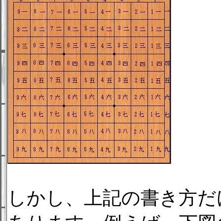
しかし、上記の書き方だ