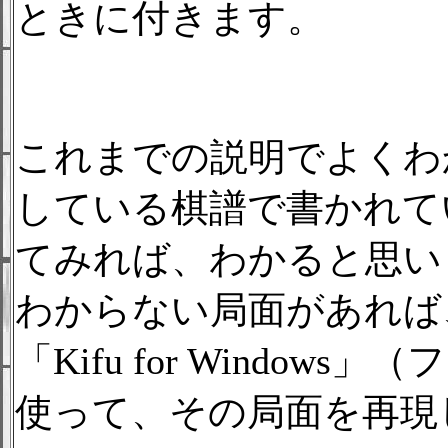
ときに付きます。
これまでの説明でよくわ
している棋譜で書かれて
てみれば、わかると思い
わからない局面があれば
「Kifu for Windo
使って、その局面を再現