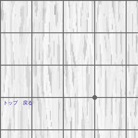
トップ
戻る