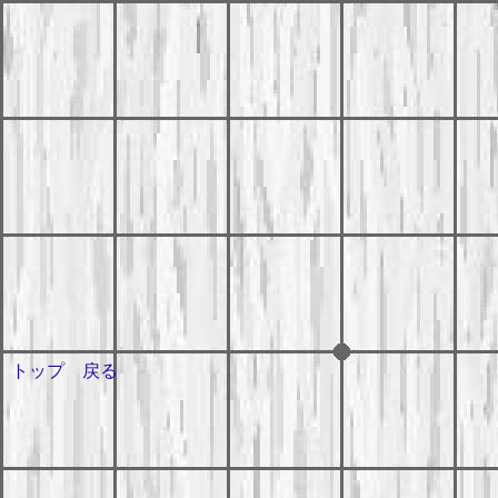
トップ
戻る