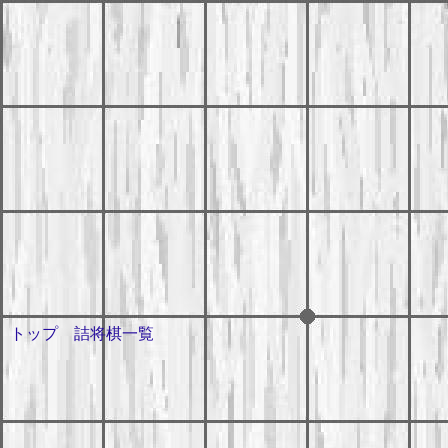
トップ
詰将棋一覧