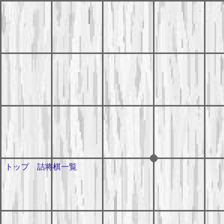
トップ
詰将棋一覧