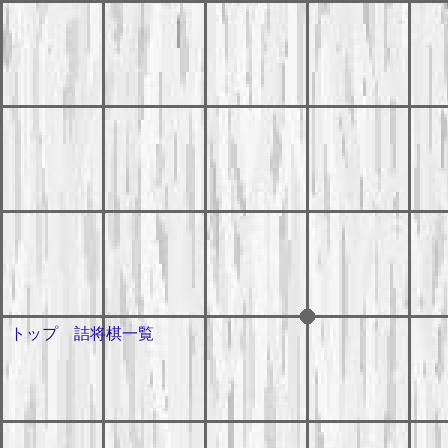
トップ
詰将棋一覧