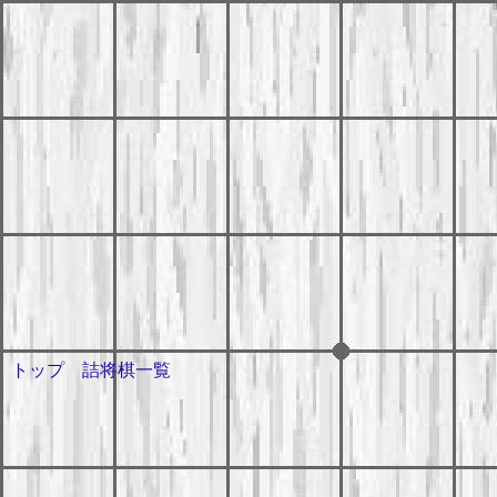
トップ
詰将棋一覧