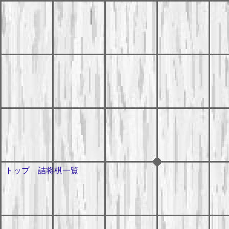
トップ
詰将棋一覧