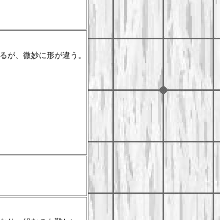
るが、微妙に形が違う。