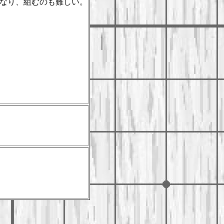
なり、組むのも難しい。