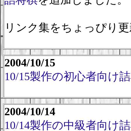
リンク集をちょっぴり更
2004/10/15
10/15製作の初心者向け
2004/10/14
10/14製作の中級者向け