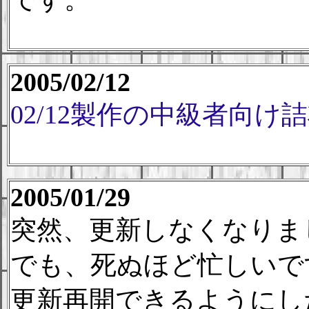
2005/02/12
02/12製作の中級者向け
2005/01/29
突然、更新しなくなりま
でも、死ぬほど忙しいで
更新再開できるようにし