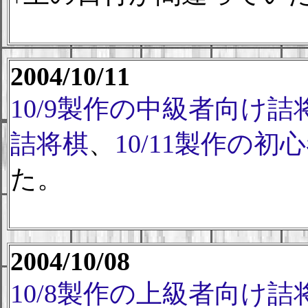
2004/10/11
10/9製作の中級者向け詰
詰将棋
、
10/11製作の
た。
2004/10/08
10/8製作の上級者向け詰