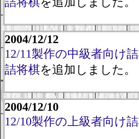
詰将棋
を追加しました。
2004/12/12
12/11製作の中級者向け
詰将棋
を追加しました。
2004/12/10
12/10製作の上級者向け