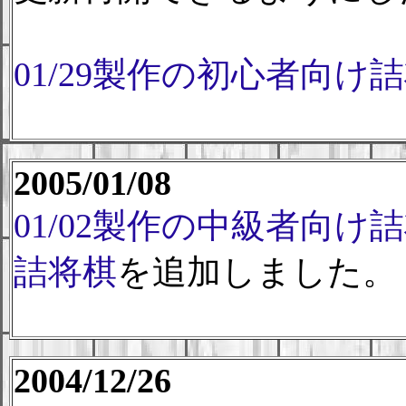
01/29製作の初心者向け
2005/01/08
01/02製作の中級者向け
詰将棋
を追加しました。
2004/12/26