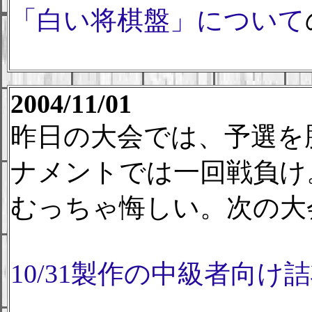
「白い将棋盤」について
2004/11/01
昨日の大会では、予選を
ナメントでは一回戦負け
むっちゃ悔しい。次の大
10/31製作の中級者向け