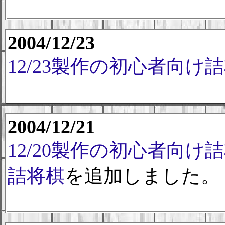
2004/12/23
12/23製作の初心者向け
2004/12/21
12/20製作の初心者向け
詰将棋
を追加しました。