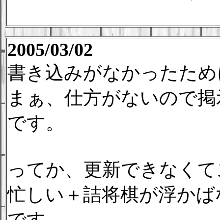
2005/03/02
書き込みがなかったために
まぁ、仕方がないので掲
です。
ってか、更新できなくて
忙しい＋詰将棋が浮かば
です。