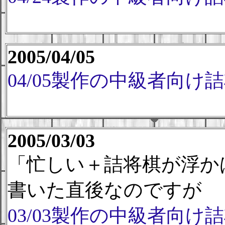
2005/04/05
04/05製作の中級者向け
2005/03/03
「忙しい＋詰将棋が浮か
書いた直後なのですが
03/03製作の中級者向け