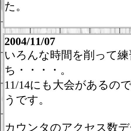
た。
2004/11/07
いろんな時間を削って練
ち・・・・。
11/14にも大会がある
うです。
カウンタのアクセス数デー