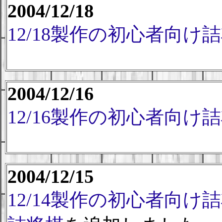
2004/12/18
12/18製作の初心者向け
2004/12/16
12/16製作の初心者向け
2004/12/15
12/14製作の初心者向け