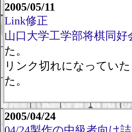
2005/05/11
Link修正
山口大学工学部将棋同好
た。
リンク切れになっていた
た。
2005/04/24
04/24製作の中級者向け